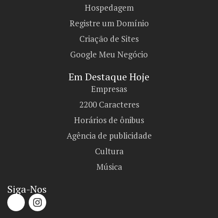
Hospedagem
Registre um Domínio
Criação de Sites
Google Meu Negócio
Em Destaque Hoje
Empresas
2200 Caracteres
Horários de ônibus
Agência de publicidade
Cultura
Música
Siga-Nos