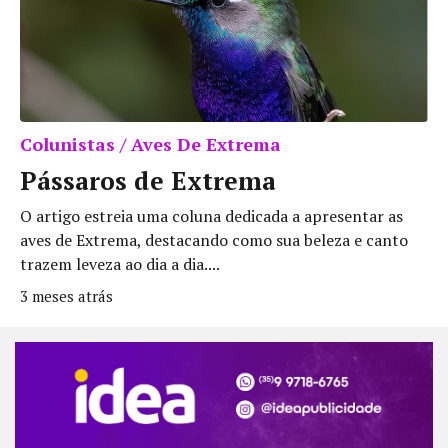
Colunistas / Aves De Extrema
Pássaros de Extrema
O artigo estreia uma coluna dedicada a apresentar as
aves de Extrema, destacando como sua beleza e canto
trazem leveza ao dia a dia....
3 meses atrás