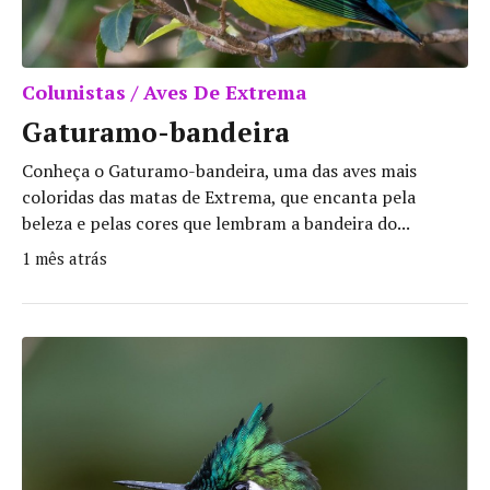
Colunistas / Aves De Extrema
Gaturamo-bandeira
Conheça o Gaturamo-bandeira, uma das aves mais
coloridas das matas de Extrema, que encanta pela
beleza e pelas cores que lembram a bandeira do...
1 mês atrás