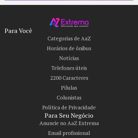
Para Você
Categorias de AaZ
Horários de ônibus
Notícias
Telefones úteis
2200 Caracteres
Pílulas
Colunistas
Política de Privacidade
Para Seu Negócio​
Anuncie no AaZ Extrema
Email profissional