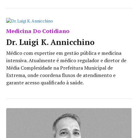
Medicina Do Cotidiano
Dr. Luigi K. Annicchino
Médico com expertise em gestão pública e medicina
intensiva. Atualmente é médico regulador e diretor de
Média Complexidade na Prefeitura Municipal de
Extrema, onde coordena fluxos de atendimento e
garante acesso qualificado à saúde.