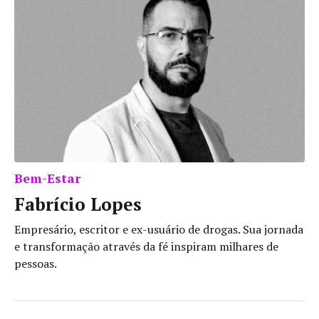
Bem-Estar
Fabrício Lopes
Empresário, escritor e ex-usuário de drogas. Sua jornada
e transformação através da fé inspiram milhares de
pessoas.