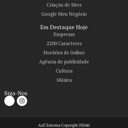
Criação de Sites
Google Meu Negócio
Em Destaque Hoje
Empresas
2200 Caracteres
Horários de ônibus
Agência de publicidade
Cultura
Música
Siga-Nos
AaZ Extrema Copyright 2026©