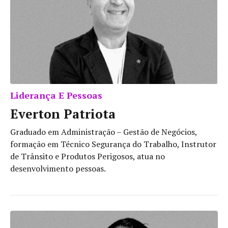
Liderança E Pessoas
Everton Patriota
Graduado em Administração – Gestão de Negócios,
formação em Técnico Segurança do Trabalho, Instrutor
de Trânsito e Produtos Perigosos, atua no
desenvolvimento pessoas.