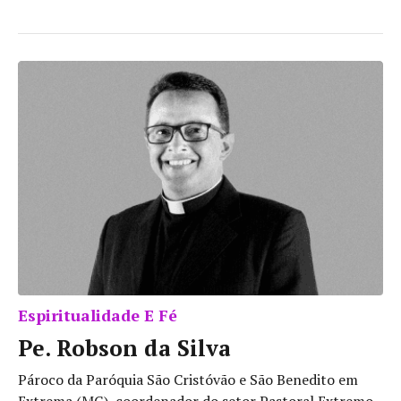
Espiritualidade E Fé
Pe. Robson da Silva
Pároco da Paróquia São Cristóvão e São Benedito em