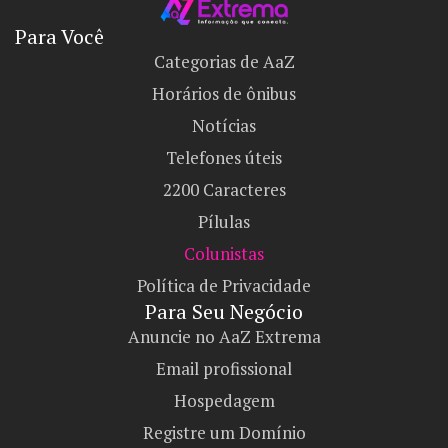
Para Você
Categorias de AaZ
Horários de ônibus
Notícias
Telefones úteis
2200 Caracteres
Pílulas
Colunistas
Política de Privacidade
Para Seu Negócio​
Anuncie no AaZ Extrema
Email profissional
Hospedagem
Registre um Domínio