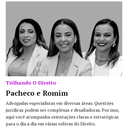
Trilhando O Direito
Pacheco e Romim
Advogadas especialistas em diversas áreas. Questões
jurídicas podem ser complexas e desafiadoras. Por isso,
aqui você acompanha orientações claras e estratégicas
para o dia a dia em várias esferas do Direito.