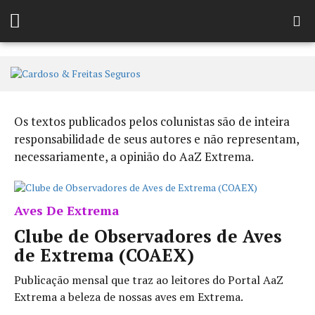
Os textos publicados pelos colunistas são de inteira
responsabilidade de seus autores e não representam,
necessariamente, a opinião do AaZ Extrema.
Aves De Extrema
Clube de Observadores de Aves
de Extrema (COAEX)
Publicação mensal que traz ao leitores do Portal AaZ
Extrema a beleza de nossas aves em Extrema.