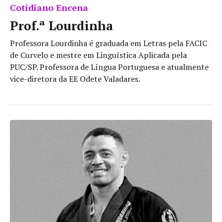
Cotidiano Encena
Prof.ª Lourdinha
Professora Lourdinha é graduada em Letras pela FACIC
de Curvelo e mestre em Linguística Aplicada pela
PUC/SP. Professora de Língua Portuguesa e atualmente
vice-diretora da EE Odete Valadares.