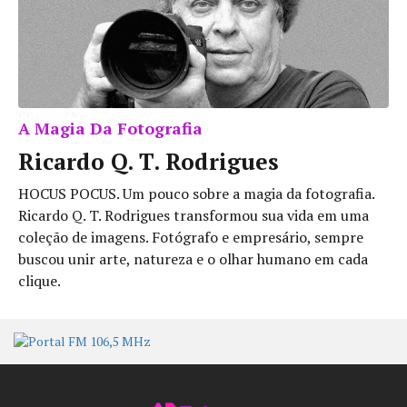
A Magia Da Fotografia
Ricardo Q. T. Rodrigues
HOCUS POCUS. Um pouco sobre a magia da fotografia.
Ricardo Q. T. Rodrigues transformou sua vida em uma
coleção de imagens. Fotógrafo e empresário, sempre
buscou unir arte, natureza e o olhar humano em cada
clique.