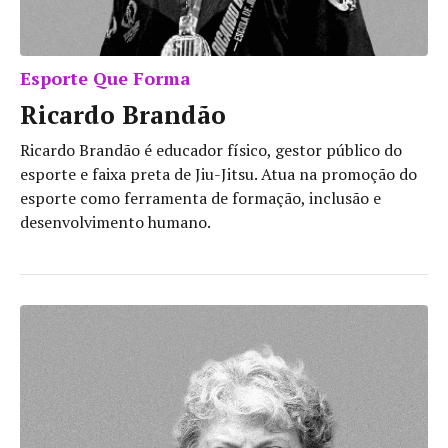
Esporte Que Forma
Ricardo Brandão
Ricardo Brandão é educador físico, gestor público do
esporte e faixa preta de Jiu-Jitsu. Atua na promoção do
esporte como ferramenta de formação, inclusão e
desenvolvimento humano.