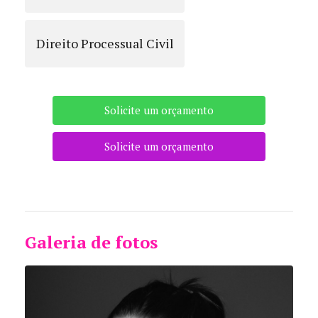
Direito Processual Civil
Solicite um orçamento
Solicite um orçamento
Galeria de fotos