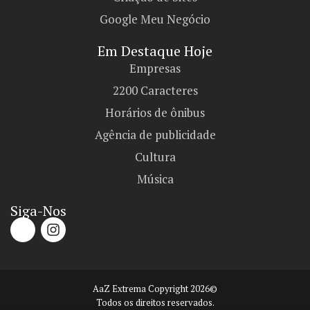
Google Meu Negócio
Em Destaque Hoje
Empresas
2200 Caracteres
Horários de ônibus
Agência de publicidade
Cultura
Música
Siga-Nos
AaZ Extrema Copyright 2026©
Todos os direitos reservados.