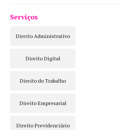
Serviços
Direito Administrativo
Direito Digital
Direito do Trabalho
Direito Empresarial
Direito Previdenciário