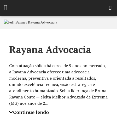
Rayana Advocacia
Com atuação sólida há cerca de 9 anos no mercado,
a Rayana Advocacia oferece uma advocacia
moderna, preventiva e orientada a resultados,
unindo excelência técnica, visão estratégica e
atendimento humanizado. Sob a liderança de Bruna
Rayana Couto — eleita Melhor Advogada de Extrema
(MG) nos anos de 2...
Continue lendo