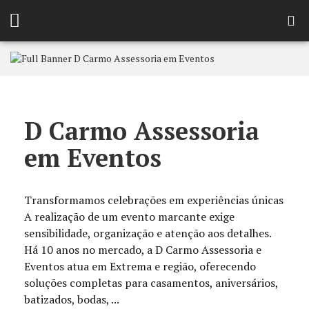
D Carmo Assessoria
em Eventos
Transformamos celebrações em experiências únicas
A realização de um evento marcante exige
sensibilidade, organização e atenção aos detalhes.
Há 10 anos no mercado, a D Carmo Assessoria e
Eventos atua em Extrema e região, oferecendo
soluções completas para casamentos, aniversários,
batizados, bodas, ...