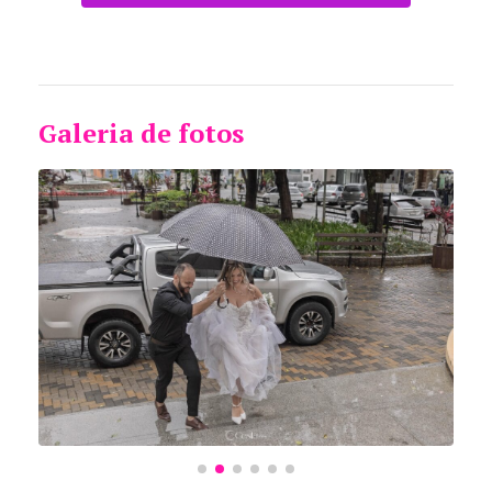
Galeria de fotos