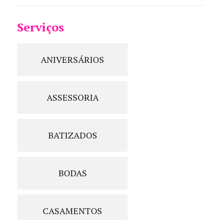
Serviços
ANIVERSÁRIOS
ASSESSORIA
BATIZADOS
BODAS
CASAMENTOS