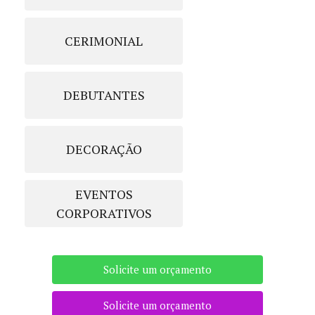
CERIMONIAL
DEBUTANTES
DECORAÇÃO
EVENTOS
CORPORATIVOS
Solicite um orçamento
Solicite um orçamento