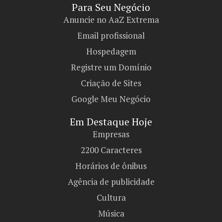
Para Seu Negócio​
Anuncie no AaZ Extrema
Email profissional
Hospedagem
Registre um Domínio
Criação de Sites
Google Meu Negócio
Em Destaque Hoje
Empresas
2200 Caracteres
Horários de ônibus
Agência de publicidade
Cultura
Música