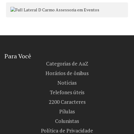
Para Você
Categorias de AaZ
Horários de ônibus
Notícias
Telefones úteis
2200 Caracteres
Pílulas
Colunistas
Política de Privacidade