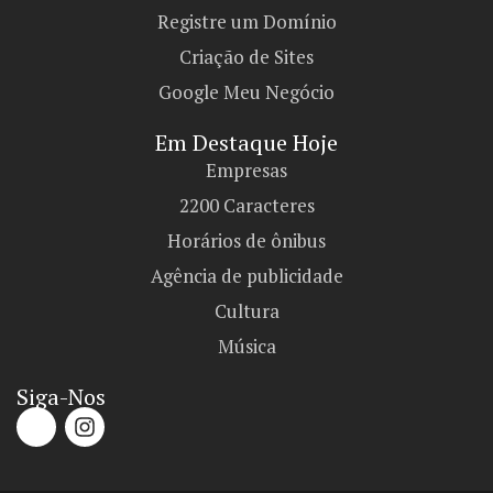
Registre um Domínio
Criação de Sites
Google Meu Negócio
Em Destaque Hoje
Empresas
2200 Caracteres
Horários de ônibus
Agência de publicidade
Cultura
Música
Siga-Nos