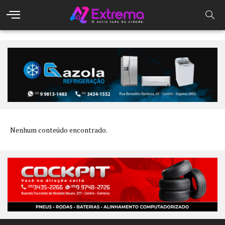
Nenhum conteúdo encontrado.