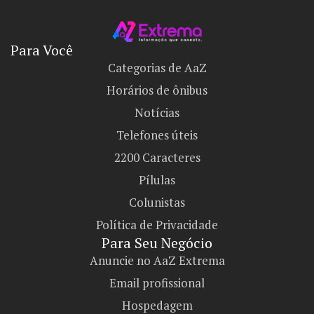
Para Você
Categorias de AaZ
Horários de ônibus
Notícias
Telefones úteis
2200 Caracteres
Pílulas
Colunistas
Política de Privacidade
Para Seu Negócio​
Anuncie no AaZ Extrema
Email profissional
Hospedagem