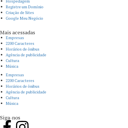
Hospedagem
Registre um Domínio
Criação de Sites
Google Meu Negócio
Mais acessadas
Empresas
2200 Caracteres
Horários de ônibus
Agência de publicidade
Cultura
Música
Empresas
2200 Caracteres
Horários de ônibus
Agência de publicidade
Cultura
Música
Siga-nos