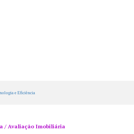
 / Avaliação Imobiliária