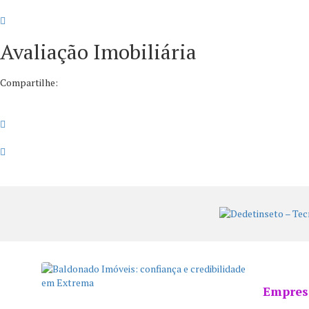
Avaliação Imobiliária
Compartilhe:
Empresa