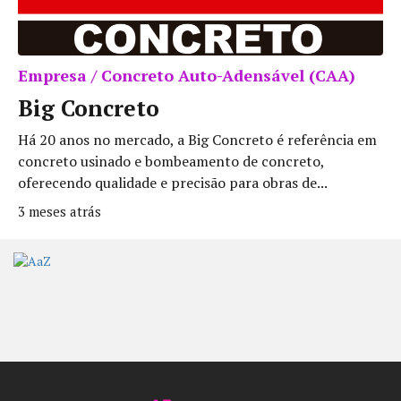
Empresa / Concreto Auto-Adensável (CAA)
Big Concreto
Há 20 anos no mercado, a Big Concreto é referência em
concreto usinado e bombeamento de concreto,
oferecendo qualidade e precisão para obras de...
3 meses atrás