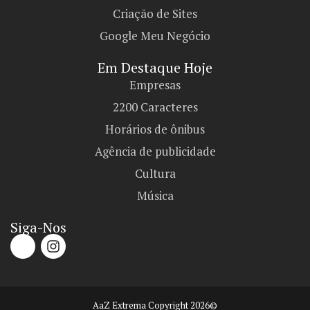
Criação de Sites
Google Meu Negócio
Em Destaque Hoje
Empresas
2200 Caracteres
Horários de ônibus
Agência de publicidade
Cultura
Música
Siga-Nos
AaZ Extrema Copyright 2026©