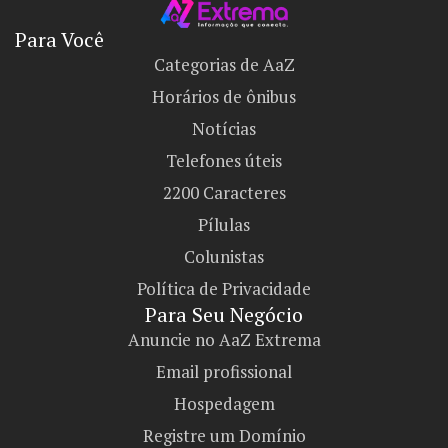
Para Você
Categorias de AaZ
Horários de ônibus
Notícias
Telefones úteis
2200 Caracteres
Pílulas
Colunistas
Política de Privacidade
Para Seu Negócio​
Anuncie no AaZ Extrema
Email profissional
Hospedagem
Registre um Domínio