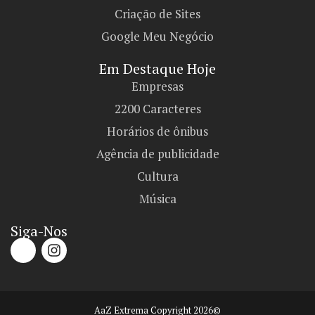
Criação de Sites
Google Meu Negócio
Em Destaque Hoje
Empresas
2200 Caracteres
Horários de ônibus
Agência de publicidade
Cultura
Música
Siga-Nos
AaZ Extrema Copyright 2026©