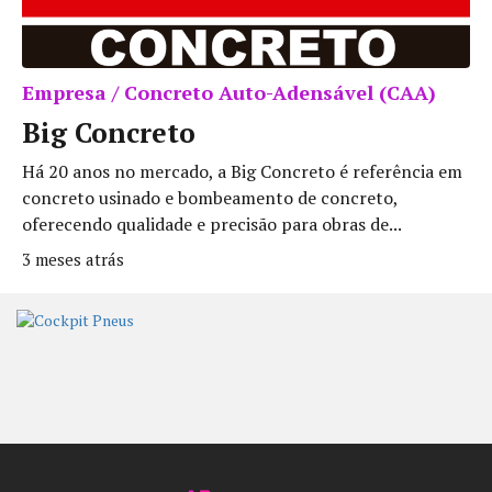
Empresa / Concreto Auto-Adensável (CAA)
Big Concreto
Há 20 anos no mercado, a Big Concreto é referência em
concreto usinado e bombeamento de concreto,
oferecendo qualidade e precisão para obras de...
3 meses atrás