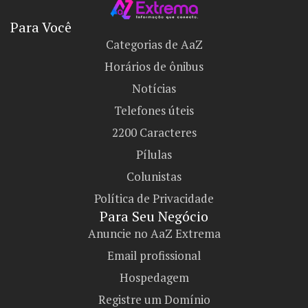
Para Você
Categorias de AaZ
Horários de ônibus
Notícias
Telefones úteis
2200 Caracteres
Pílulas
Colunistas
Política de Privacidade
Para Seu Negócio​
Anuncie no AaZ Extrema
Email profissional
Hospedagem
Registre um Domínio