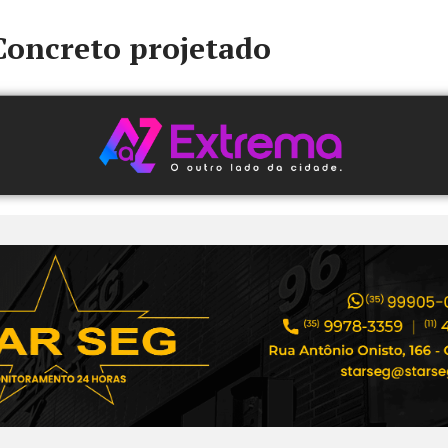
Concreto projetado