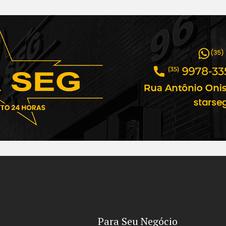
Para Seu Negócio​