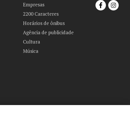
Empresas
2200 Caracteres
Horários de ônibus
Agência de publicidade
Cultura
Música