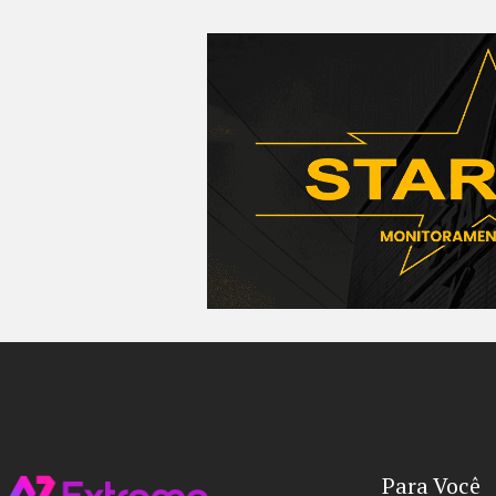
Para Você