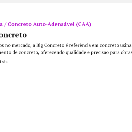
a / Concreto Auto-Adensável (CAA)
oncreto
os no mercado, a Big Concreto é referência em concreto usina
nto de concreto, oferecendo qualidade e precisão para obras 
trás