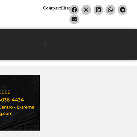
Compartilhe: