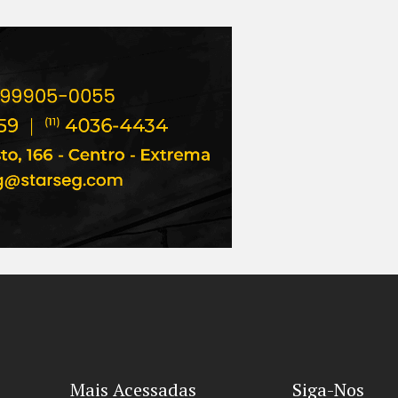
Mais Acessadas
Siga-Nos