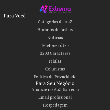
Para Você
Categorias de AaZ
Horários de ônibus
Notícias
Telefones úteis
2200 Caracteres
Pílulas
Colunistas
Política de Privacidade
Para Seu Negócio​
Anuncie no AaZ Extrema
Email profissional
Hospedagem