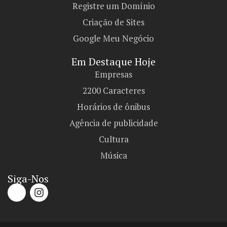
Registre um Domínio
Criação de Sites
Google Meu Negócio
Em Destaque Hoje
Empresas
2200 Caracteres
Horários de ônibus
Agência de publicidade
Cultura
Música
Siga-Nos