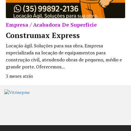
Empresa / Acabadora De Superfície
Construmax Express
Locação ágil. Soluções para sua obra. Empresa
especializada na locação de equipamentos para
construção civil, atendendo obras de pequeno, médio e
grande porte. Oferecemos...
3 meses atrás