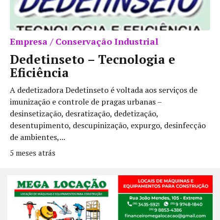
Empresa / Conservação Industrial
Dedetinseto – Tecnologia e
Eficiência
A dedetizadora Dedetinseto é voltada aos serviços de
imunização e controle de pragas urbanas –
desinsetização, desratização, dedetização,
desentupimento, descupinização, expurgo, desinfecção
de ambientes,...
5 meses atrás