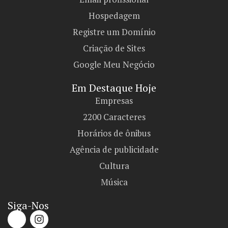
Hospedagem
Registre um Domínio
Criação de Sites
Google Meu Negócio
Em Destaque Hoje
Empresas
2200 Caracteres
Horários de ônibus
Agência de publicidade
Cultura
Música
Siga-Nos