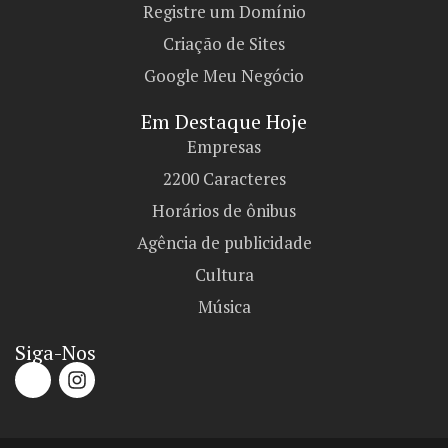
Registre um Domínio
Criação de Sites
Google Meu Negócio
Em Destaque Hoje
Empresas
2200 Caracteres
Horários de ônibus
Agência de publicidade
Cultura
Música
Siga-Nos