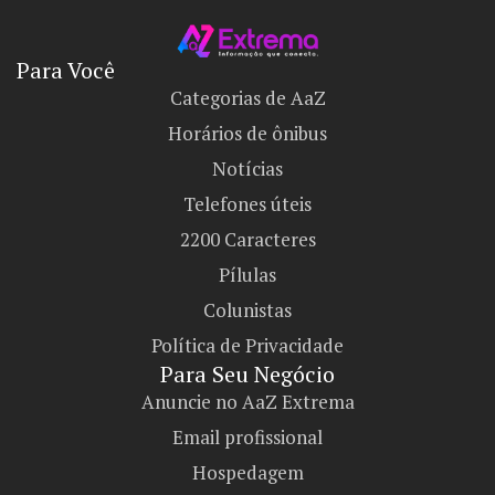
Para Você
Categorias de AaZ
Horários de ônibus
Notícias
Telefones úteis
2200 Caracteres
Pílulas
Colunistas
Política de Privacidade
Para Seu Negócio​
Anuncie no AaZ Extrema
Email profissional
Hospedagem