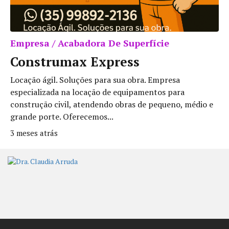
Empresa / Acabadora De Superfície
Construmax Express
Locação ágil. Soluções para sua obra. Empresa
especializada na locação de equipamentos para
construção civil, atendendo obras de pequeno, médio e
grande porte. Oferecemos...
3 meses atrás