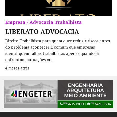
Empresa / Advocacia Trabalhista
LIBERATO ADVOCACIA
Direito Trabalhista para quem quer reduzir riscos antes
do problema acontecer É comum que empresas
identifiquem falhas trabalhistas apenas quando já
enfrentam autuações ou...
4 meses atrás