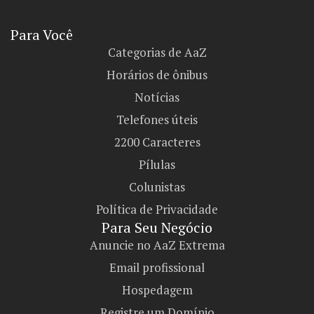
Para Você
Categorias de AaZ
Horários de ônibus
Notícias
Telefones úteis
2200 Caracteres
Pílulas
Colunistas
Política de Privacidade
Para Seu Negócio​
Anuncie no AaZ Extrema
Email profissional
Hospedagem
Registre um Domínio