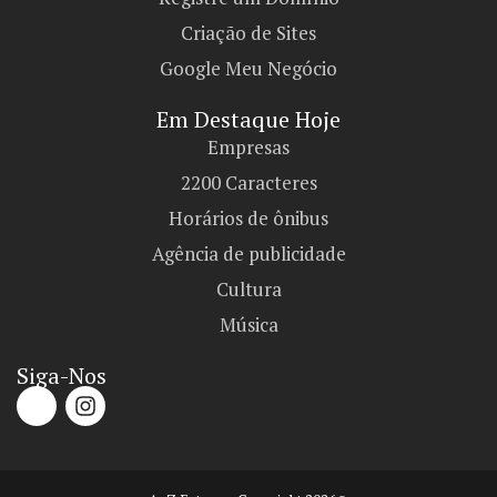
Criação de Sites
Google Meu Negócio
Em Destaque Hoje
Empresas
2200 Caracteres
Horários de ônibus
Agência de publicidade
Cultura
Música
Siga-Nos