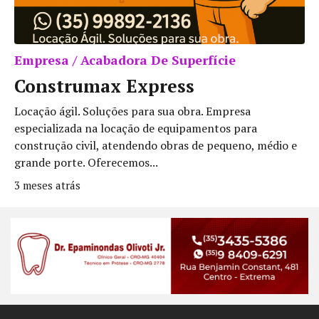
Empresa / Acabadora De Superfície
Construmax Express
Locação ágil. Soluções para sua obra. Empresa
especializada na locação de equipamentos para
construção civil, atendendo obras de pequeno, médio e
grande porte. Oferecemos...
3 meses atrás