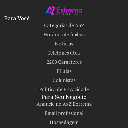
Para Você
Categorias de AaZ
Horários de ônibus
Notícias
Telefones úteis
2200 Caracteres
Pílulas
Colunistas
Política de Privacidade
Para Seu Negócio​
Anuncie no AaZ Extrema
Email profissional
Hospedagem