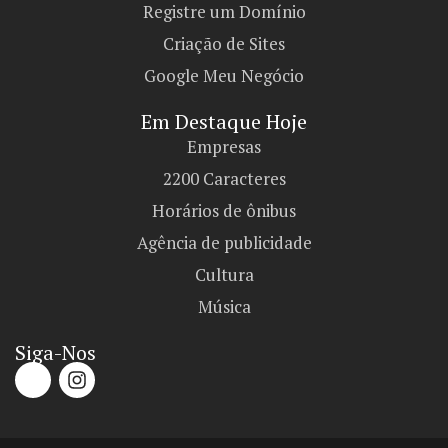
Registre um Domínio
Criação de Sites
Google Meu Negócio
Em Destaque Hoje
Empresas
2200 Caracteres
Horários de ônibus
Agência de publicidade
Cultura
Música
Siga-Nos