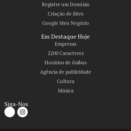
Registre um Domínio
Criação de Sites
Google Meu Negócio
Em Destaque Hoje
Empresas
2200 Caracteres
Horários de ônibus
Agência de publicidade
Cultura
Música
Siga-Nos