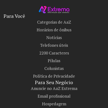
Para Você
Categorias de AaZ
Horários de ônibus
Notícias
Telefones úteis
2200 Caracteres
Pílulas
Colunistas
Política de Privacidade
Para Seu Negócio​
Anuncie no AaZ Extrema
Email profissional
Hospedagem