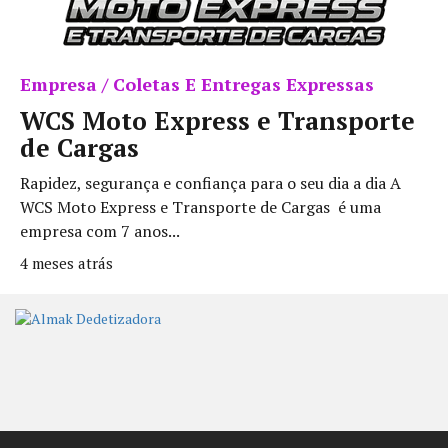
Empresa / Coletas E Entregas Expressas
WCS Moto Express e Transporte
de Cargas
Rapidez, segurança e confiança para o seu dia a dia A
WCS Moto Express e Transporte de Cargas é uma
empresa com 7 anos...
4 meses atrás