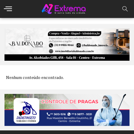
Nenhum conteúdo encontrado.