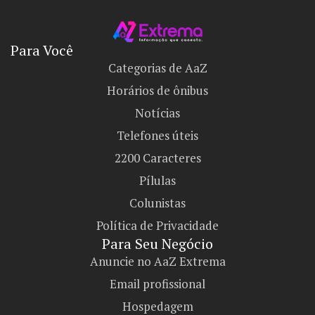
Para Você
Categorias de AaZ
Horários de ônibus
Notícias
Telefones úteis
2200 Caracteres
Pílulas
Colunistas
Política de Privacidade
Para Seu Negócio​
Anuncie no AaZ Extrema
Email profissional
Hospedagem