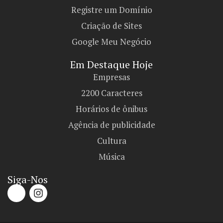
Registre um Domínio
Criação de Sites
Google Meu Negócio
Em Destaque Hoje
Empresas
2200 Caracteres
Horários de ônibus
Agência de publicidade
Cultura
Música
Siga-Nos