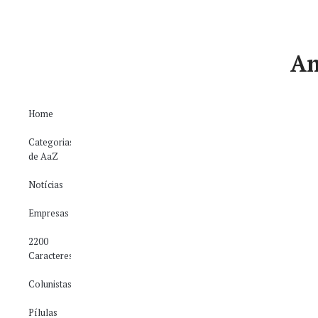
Am
Home
Categorias
de AaZ
Notícias
Empresas
2200
Caracteres
Colunistas
Pílulas