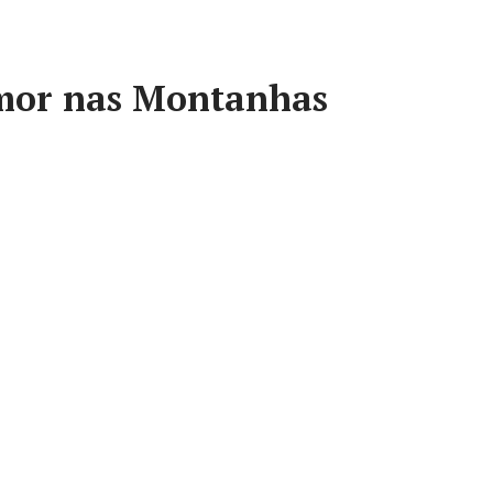
or nas Montanhas