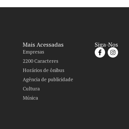
Mais Acessadas
Siga-Nos
Empresas
2200 Caracteres
Horários de ônibus
Agência de publicidade
Cultura
Música