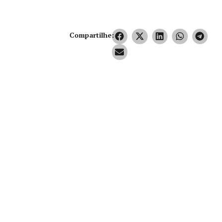
Compartilhe: