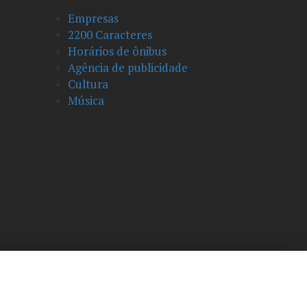
Empresas
2200 Caracteres
Horários de ônibus
Agência de publicidade
Cultura
Música