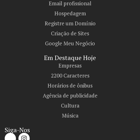
Email profissional
Hospedagem
Registre um Domínio
Criação de Sites
Google Meu Negócio
Em Destaque Hoje
Empresas
2200 Caracteres
Horários de ônibus
Agência de publicidade
Cultura
Música
Siga-Nos