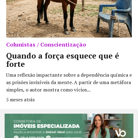
Colunistas / Conscientização
Quando a força esquece que é
forte
Uma reflexão impactante sobre a dependência química e
as prisões invisíveis da mente. A partir de uma metáfora
simples, o autor mostra como vícios...
5 meses atrás