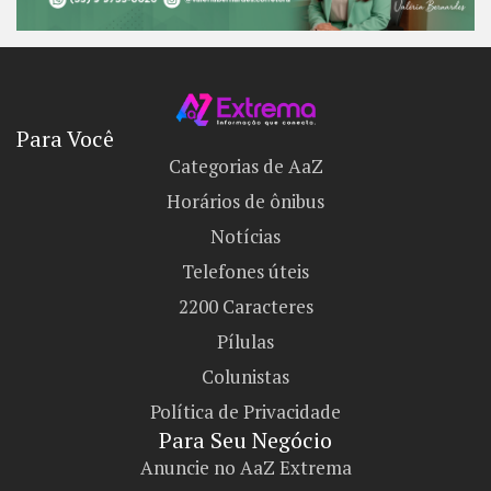
Para Você
Categorias de AaZ
Horários de ônibus
Notícias
Telefones úteis
2200 Caracteres
Pílulas
Colunistas
Política de Privacidade
Para Seu Negócio​
Anuncie no AaZ Extrema