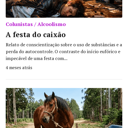
Colunistas / Alcoolismo
A festa do caixão
Relato de conscientização sobre o uso de substâncias e a
perda do autocontrole. O contraste do início eufórico e
impecável de uma festa com...
4 meses atrás