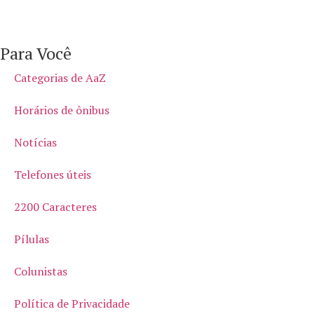
Para Você
Categorias de AaZ
Horários de ônibus
Notícias
Telefones úteis
2200 Caracteres
Pílulas
Colunistas
Política de Privacidade