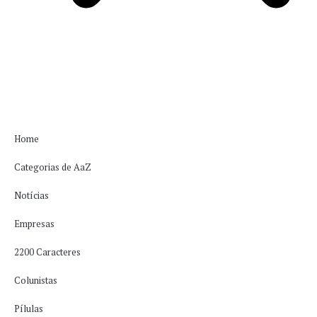
Home
Categorias de AaZ
Notícias
Empresas
2200 Caracteres
Colunistas
Pílulas