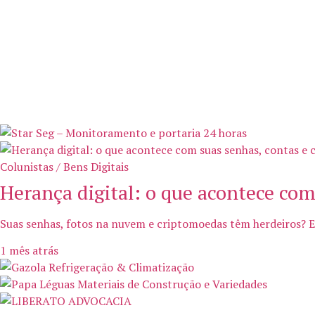
Colunistas / Bens Digitais
Herança digital: o que acontece com
Suas senhas, fotos na nuvem e criptomoedas têm herdeiros? En
1 mês atrás