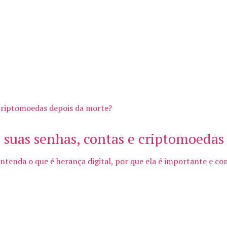
 suas senhas, contas e criptomoedas
tenda o que é herança digital, por que ela é importante e com