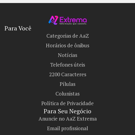
Para Você
Categorias de AaZ
Horários de ônibus
Notícias
Telefones úteis
2200 Caracteres
Pílulas
Colunistas
Política de Privacidade
Para Seu Negócio​
Anuncie no AaZ Extrema
Email profissional