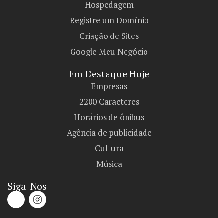
Hospedagem
Registre um Domínio
Criação de Sites
Google Meu Negócio
Em Destaque Hoje
Empresas
2200 Caracteres
Horários de ônibus
Agência de publicidade
Cultura
Música
Siga-Nos