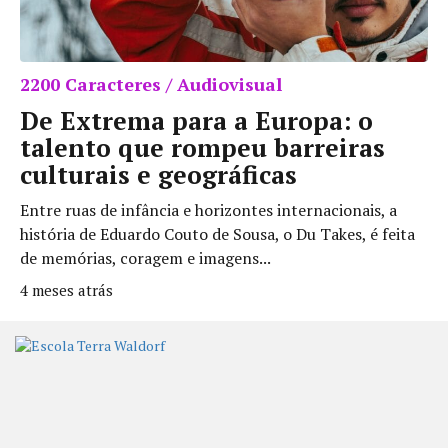
2200 Caracteres / Audiovisual
De Extrema para a Europa: o
talento que rompeu barreiras
culturais e geográficas
Entre ruas de infância e horizontes internacionais, a
história de Eduardo Couto de Sousa, o Du Takes, é feita
de memórias, coragem e imagens...
4 meses atrás