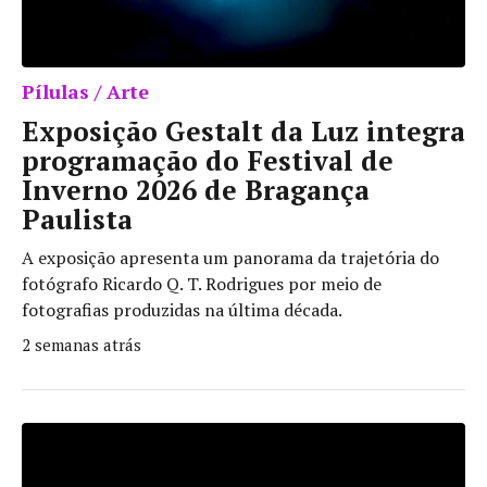
Pílulas / Arte
Exposição Gestalt da Luz integra
programação do Festival de
Inverno 2026 de Bragança
Paulista
A exposição apresenta um panorama da trajetória do
fotógrafo Ricardo Q. T. Rodrigues por meio de
fotografias produzidas na última década.
2 semanas atrás