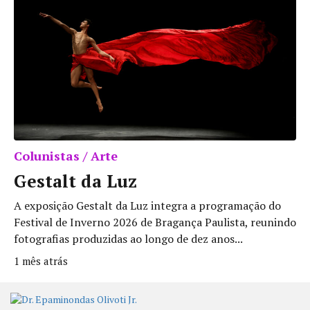
Colunistas / Arte
Gestalt da Luz
A exposição Gestalt da Luz integra a programação do
Festival de Inverno 2026 de Bragança Paulista, reunindo
fotografias produzidas ao longo de dez anos...
1 mês atrás