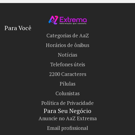
Para Você
Categorias de AaZ
Horários de ônibus
Notícias
Telefones úteis
2200 Caracteres
Pílulas
Colunistas
Política de Privacidade
Para Seu Negócio​
Anuncie no AaZ Extrema
Email profissional