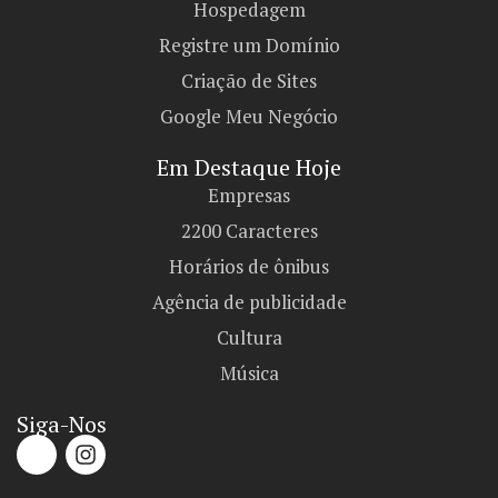
Hospedagem
Registre um Domínio
Criação de Sites
Google Meu Negócio
Em Destaque Hoje
Empresas
2200 Caracteres
Horários de ônibus
Agência de publicidade
Cultura
Música
Siga-Nos