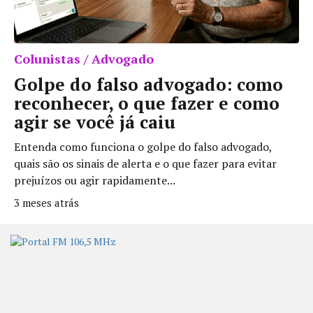
Colunistas / Advogado
Golpe do falso advogado: como
reconhecer, o que fazer e como
agir se você já caiu
Entenda como funciona o golpe do falso advogado,
quais são os sinais de alerta e o que fazer para evitar
prejuízos ou agir rapidamente...
3 meses atrás