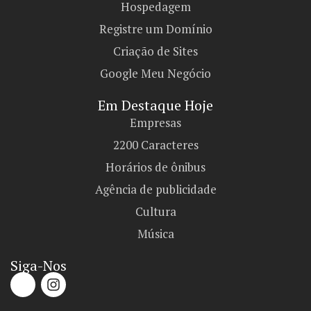
Hospedagem
Registre um Domínio
Criação de Sites
Google Meu Negócio
Em Destaque Hoje
Empresas
2200 Caracteres
Horários de ônibus
Agência de publicidade
Cultura
Música
Siga-Nos