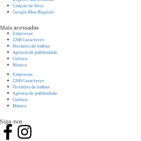
Criação de Sites
Google Meu Negócio
Mais acessadas
Empresas
2200 Caracteres
Horários de ônibus
Agência de publicidade
Cultura
Música
Empresas
2200 Caracteres
Horários de ônibus
Agência de publicidade
Cultura
Música
Siga-nos