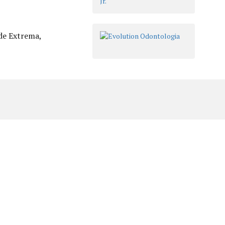
de Extrema,