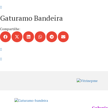
Gaturamo Bandeira
Compartilhe:
Colunis