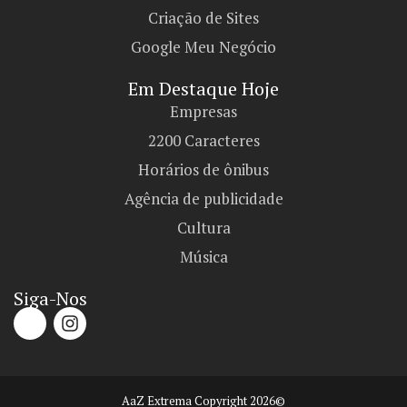
Criação de Sites
Google Meu Negócio
Em Destaque Hoje
Empresas
2200 Caracteres
Horários de ônibus
Agência de publicidade
Cultura
Música
Siga-Nos
AaZ Extrema Copyright 2026©