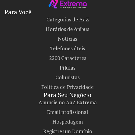
Para Você
Categorias de AaZ
Horários de ônibus
Notícias
Telefones úteis
2200 Caracteres
Pílulas
Colunistas
Política de Privacidade
Para Seu Negócio​
Anuncie no AaZ Extrema
Email profissional
Hospedagem
Registre um Domínio