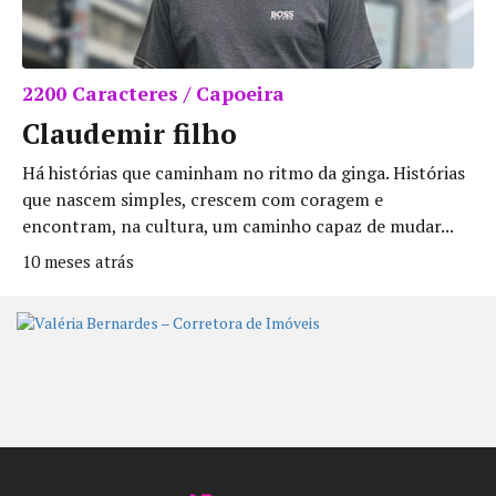
2200 Caracteres / Capoeira
Claudemir filho
Há histórias que caminham no ritmo da ginga. Histórias
que nascem simples, crescem com coragem e
encontram, na cultura, um caminho capaz de mudar...
10 meses atrás