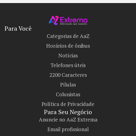
Para Você
Categorias de AaZ
Horários de ônibus
Notícias
Telefones úteis
2200 Caracteres
Pílulas
Colunistas
Política de Privacidade
Para Seu Negócio​
Anuncie no AaZ Extrema
Email profissional