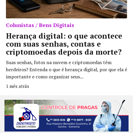
Colunistas / Bens Digitais
Herança digital: o que acontece
com suas senhas, contas e
criptomoedas depois da morte?
Suas senhas, fotos na nuvem e criptomoedas têm
herdeiros? Entenda o que é herança digital, por que ela é
importante e como organizar seus...
1 mês atrás