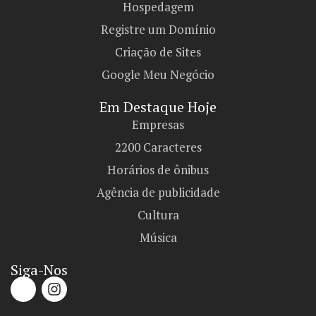
Hospedagem
Registre um Domínio
Criação de Sites
Google Meu Negócio
Em Destaque Hoje
Empresas
2200 Caracteres
Horários de ônibus
Agência de publicidade
Cultura
Música
Siga-Nos