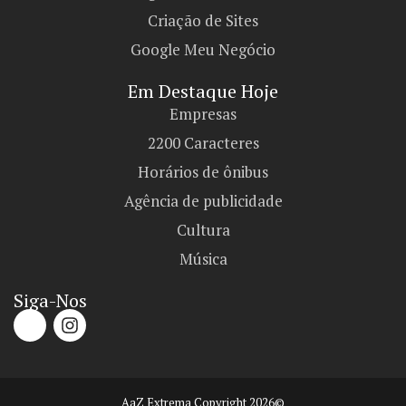
Criação de Sites
Google Meu Negócio
Em Destaque Hoje
Empresas
2200 Caracteres
Horários de ônibus
Agência de publicidade
Cultura
Música
Siga-Nos
AaZ Extrema Copyright 2026©