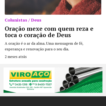
Colunistas / Deus
Oração mexe com quem reza e
toca o coração de Deus
A oração é o ar da alma. Uma mensagem de fé,
esperança e renovação para o seu dia.
2 meses atrás