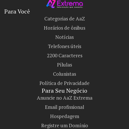
Para Você
Categorias de AaZ
Horários de ônibus
Notícias
Telefones úteis
2200 Caracteres
Pílulas
Colunistas
Política de Privacidade
Para Seu Negócio​
Anuncie no AaZ Extrema
Email profissional
Hospedagem
Registre um Domínio