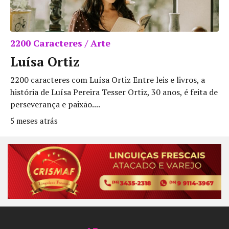
2200 Caracteres / Arte
Luísa Ortiz
2200 caracteres com Luísa Ortiz Entre leis e livros, a
história de Luísa Pereira Tesser Ortiz, 30 anos, é feita de
perseverança e paixão....
5 meses atrás