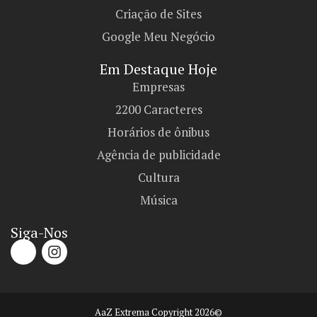
Criação de Sites
Google Meu Negócio
Em Destaque Hoje
Empresas
2200 Caracteres
Horários de ônibus
Agência de publicidade
Cultura
Música
Siga-Nos
AaZ Extrema Copyright 2026©