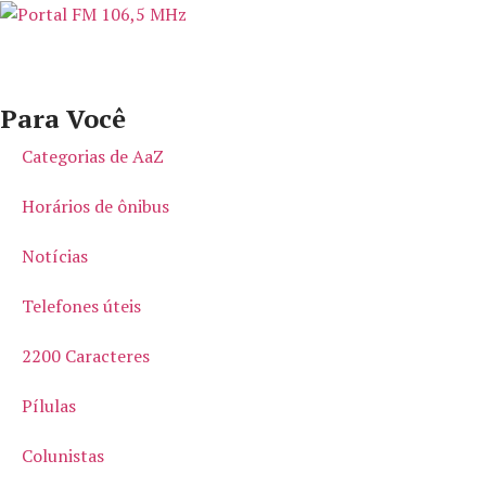
Para Você
Categorias de AaZ
Horários de ônibus
Notícias
Telefones úteis
2200 Caracteres
Pílulas
Colunistas