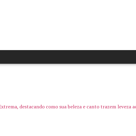
Extrema, destacando como sua beleza e canto trazem leveza ao d