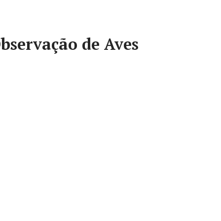
bservação de Aves