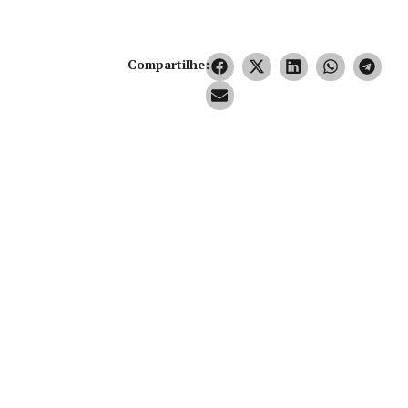
Compartilhe: