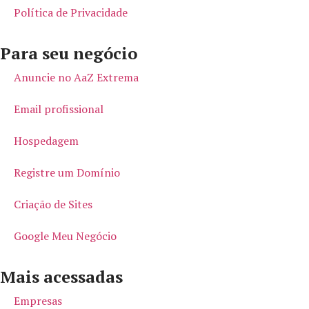
Política de Privacidade
Para seu negócio​
Anuncie no AaZ Extrema
Email profissional
Hospedagem
Registre um Domínio
Criação de Sites
Google Meu Negócio
Mais acessadas
Empresas