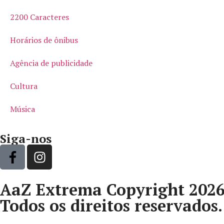
2200 Caracteres
Horários de ônibus
Agência de publicidade
Cultura
Música
Siga-nos
AaZ Extrema Copyright 202
Todos os direitos reservados.