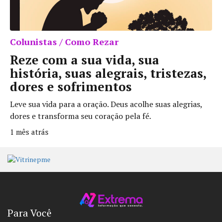
Colunistas / Como Rezar
Reze com a sua vida, sua
história, suas alegrais, tristezas,
dores e sofrimentos
Leve sua vida para a oração. Deus acolhe suas alegrias,
dores e transforma seu coração pela fé.
1 mês atrás
Para Você