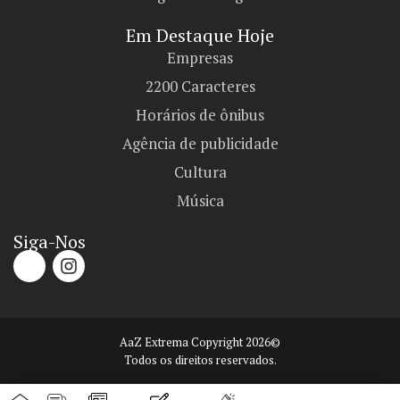
Em Destaque Hoje
Empresas
2200 Caracteres
Horários de ônibus
Agência de publicidade
Cultura
Música
Siga-Nos
AaZ Extrema Copyright 2026©
Todos os direitos reservados.