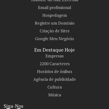
Email profissional
Hospedagem
Registre um Domínio
Criação de Sites
Google Meu Negócio
Em Destaque Hoje
Empresas
2200 Caracteres
Horários de ônibus
Agência de publicidade
Cultura
Música
Siga-Nos