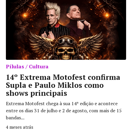
Pílulas / Cultura
14º Extrema Motofest confirma
Supla e Paulo Miklos como
shows principais
Extrema Motofest chega à sua 14ª edição e acontece
entre os dias 31 de julho e 2 de agosto, com mais de 15
bandas...
4 meses atrás