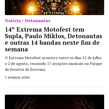
Notícia / Detonautas
14º Extrema Motofest tem
Supla, Paulo Miklos, Detonautas
e outras 14 bandas neste fim de
semana
O Extrema Motofest acontece entre os dias 31 de julho
e 2 de agosto, reunindo 17 atrações musicais no Parque
de Eventos de Extrema.
1 semana atrás