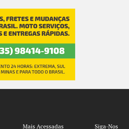
Mais Acessadas
Siga-Nos