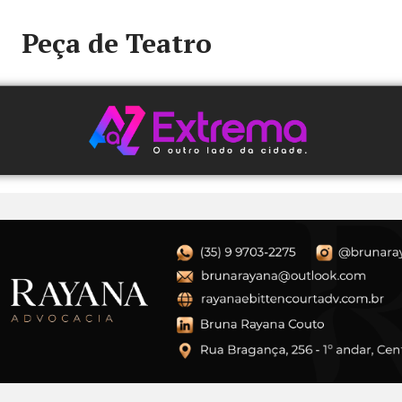
Peça de Teatro