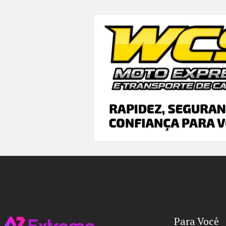
Para Você