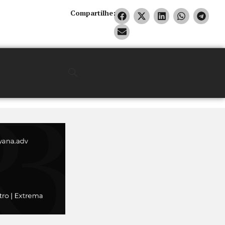
Compartilhe: