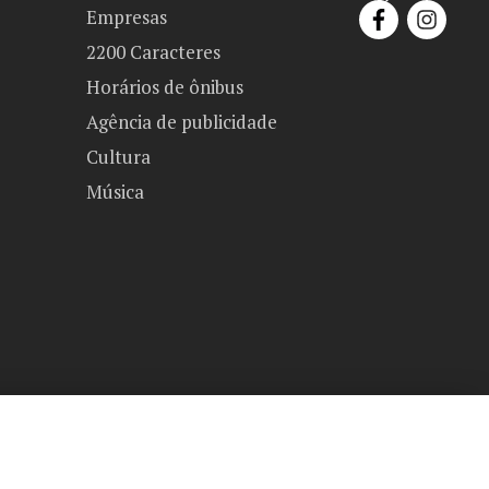
Empresas
2200 Caracteres
Horários de ônibus
Agência de publicidade
Cultura
Música