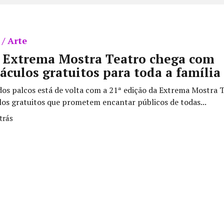
 / Arte
ª Extrema Mostra Teatro chega com
áculos gratuitos para toda a família
dos palcos está de volta com a 21ª edição da Extrema Mostra 
los gratuitos que prometem encantar públicos de todas...
trás