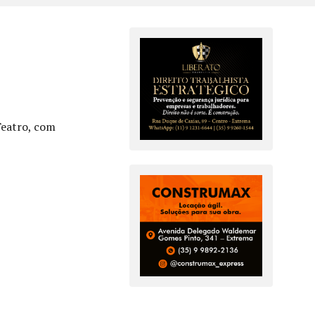
Teatro, com