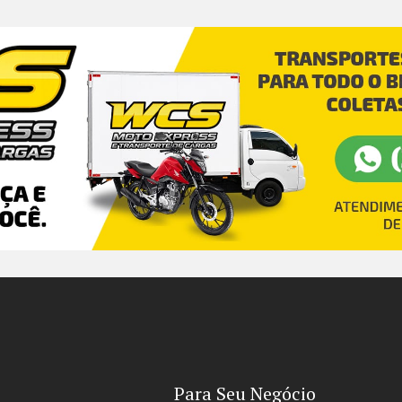
Para Seu Negócio​