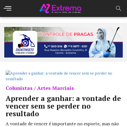
Colunistas / Artes Marciais
Aprender a ganhar: a vontade de
vencer sem se perder no
resultado
A vontade de vencer é importante no esporte, mas não