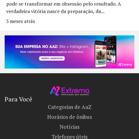
pode se transformar em obsessão pelo resultado. A
verdadeira vitória nasce da preparação, da...
3 meses atrás
Para Você
Categorias de AaZ
Horários de ônibus
Notícias
Telefones úteis