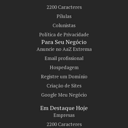
2200 Caracteres
Pílulas
Colunistas
Política de Privacidade
Para Seu Negócio​
Anuncie no AaZ Extrema
Email profissional
Hospedagem
Registre um Domínio
Criação de Sites
Google Meu Negócio
Em Destaque Hoje
Empresas
2200 Caracteres