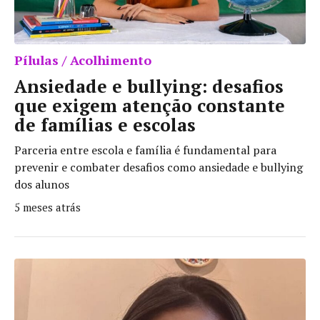
Pílulas / Acolhimento
Ansiedade e bullying: desafios
que exigem atenção constante
de famílias e escolas
Parceria entre escola e família é fundamental para
prevenir e combater desafios como ansiedade e bullying
dos alunos
5 meses atrás