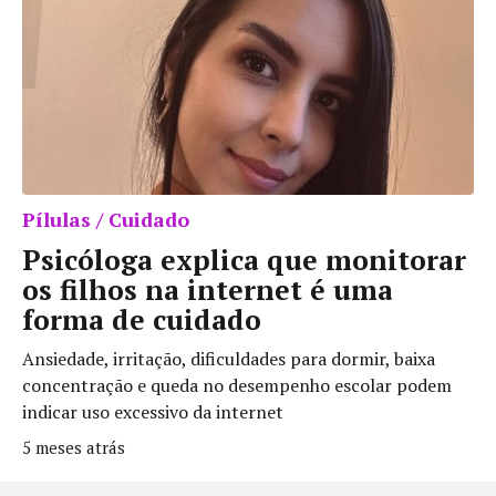
Pílulas / Cuidado
Psicóloga explica que monitorar
os filhos na internet é uma
forma de cuidado
Ansiedade, irritação, dificuldades para dormir, baixa
concentração e queda no desempenho escolar podem
indicar uso excessivo da internet
5 meses atrás