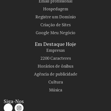
Email profissional
Hospedagem
Registre um Domínio
Criação de Sites
Google Meu Negócio
Em Destaque Hoje
Empresas
2200 Caracteres
Horários de ônibus
Agência de publicidade
Cultura
Música
Siga-Nos