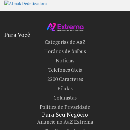
Para Você
Categorias de AaZ
Horários de ônibus
Notícias
Telefones úteis
2200 Caracteres
Pílulas
Colunistas
Política de Privacidade
Para Seu Negócio​
Anuncie no AaZ Extrema