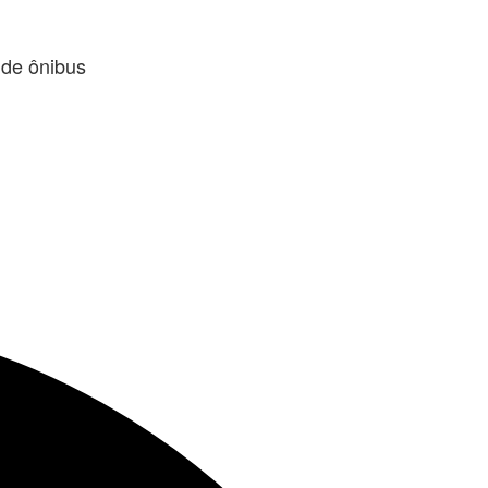
 de ônibus