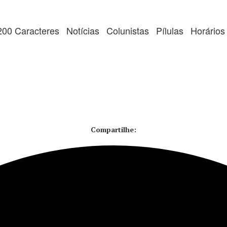
200 Caracteres
Notícias
Colunistas
Pílulas
Horários
Compartilhe: