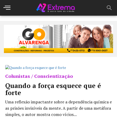
Colunistas / Conscientização
Quando a força esquece que é
forte
Uma reflexão impactante sobre a dependência química e
as prisões invisíveis da mente. A partir de uma metáfora
simples, o autor mostra como vícios...