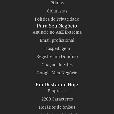
Pílulas
Colunistas
Política de Privacidade
Para Seu Negócio​
Anuncie no AaZ Extrema
Email profissional
Hospedagem
Registre um Domínio
Criação de Sites
Google Meu Negócio
Em Destaque Hoje
Empresas
2200 Caracteres
Horários de ônibus