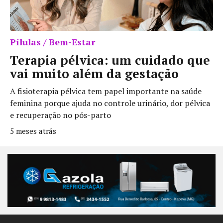
Pílulas / Bem-Estar
Terapia pélvica: um cuidado que
vai muito além da gestação
A fisioterapia pélvica tem papel importante na saúde
feminina porque ajuda no controle urinário, dor pélvica
e recuperação no pós-parto
5 meses atrás