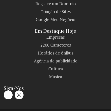
Registre um Domínio
Criação de Sites
Google Meu Negócio
Em Destaque Hoje
Empresas
2200 Caracteres
Horários de ônibus
Agência de publicidade
Cultura
Música
Siga-Nos