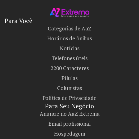
Para Você
Categorias de AaZ
Horários de ônibus
Notícias
Telefones úteis
2200 Caracteres
Pílulas
Colunistas
Política de Privacidade
Para Seu Negócio​
Anuncie no AaZ Extrema
Email profissional
Hospedagem