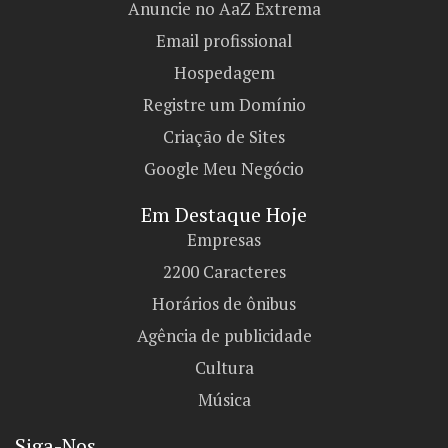
Anuncie no AaZ Extrema
Email profissional
Hospedagem
Registre um Domínio
Criação de Sites
Google Meu Negócio
Em Destaque Hoje
Empresas
2200 Caracteres
Horários de ônibus
Agência de publicidade
Cultura
Música
Siga-Nos