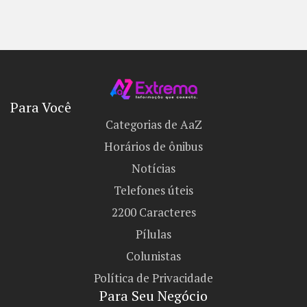
Para Você
Categorias de AaZ
Horários de ônibus
Notícias
Telefones úteis
2200 Caracteres
Pílulas
Colunistas
Política de Privacidade
Para Seu Negócio​