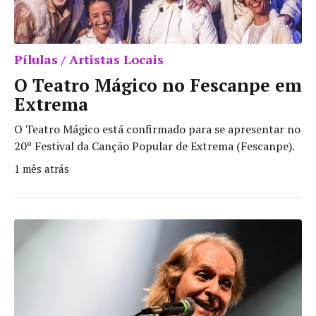
Pílulas / Artistas Locais
O Teatro Mágico no Fescanpe em
Extrema
O Teatro Mágico está confirmado para se apresentar no
20º Festival da Canção Popular de Extrema (Fescanpe).
1 mês atrás