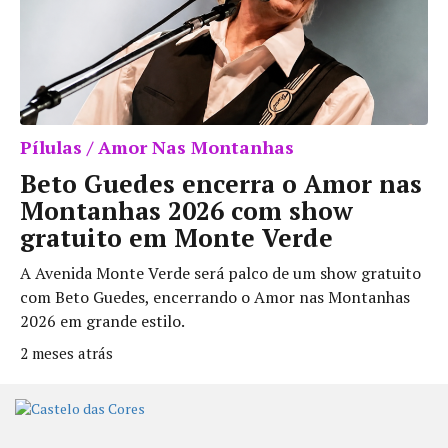
Pílulas / Amor Nas Montanhas
Beto Guedes encerra o Amor nas
Montanhas 2026 com show
gratuito em Monte Verde
A Avenida Monte Verde será palco de um show gratuito
com Beto Guedes, encerrando o Amor nas Montanhas
2026 em grande estilo.
2 meses atrás