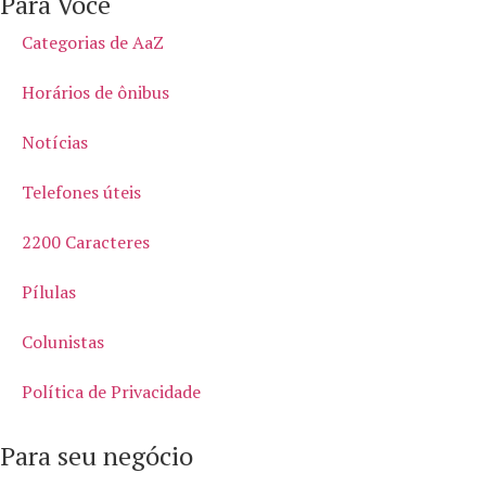
Para Você
Categorias de AaZ
Horários de ônibus
Notícias
Telefones úteis
2200 Caracteres
Pílulas
Colunistas
Política de Privacidade
Para seu negócio​