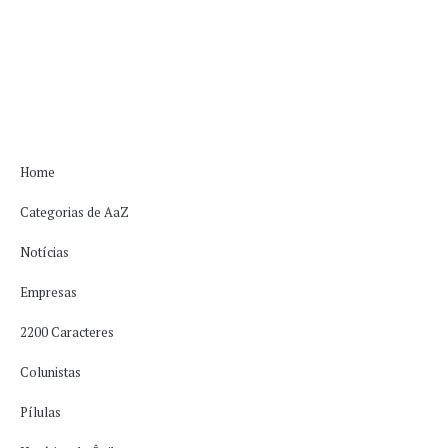
Home
Categorias de AaZ
Notícias
Empresas
2200 Caracteres
Colunistas
Pílulas