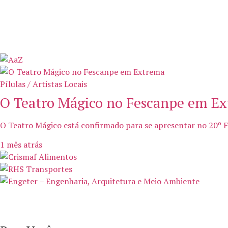
Pílulas / Artistas Locais
O Teatro Mágico no Fescanpe em E
O Teatro Mágico está confirmado para se apresentar no 20º F
1 mês atrás