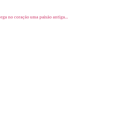
ega no coração uma paixão antiga...