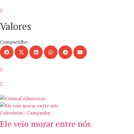
Valores
Compartilhe:
Colunistas / Campanha
Ele veio morar entre nós