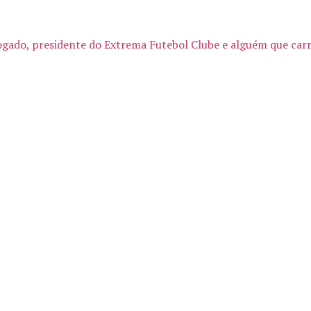
gado, presidente do Extrema Futebol Clube e alguém que carr