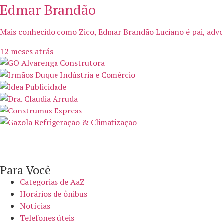
Edmar Brandão
Mais conhecido como Zico, Edmar Brandão Luciano é pai, advo
12 meses atrás
Para Você
Categorias de AaZ
Horários de ônibus
Notícias
Telefones úteis