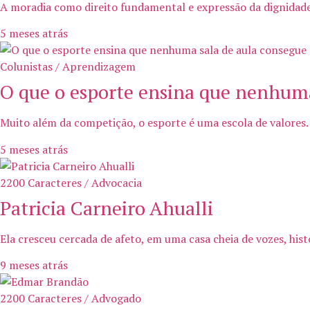
A moradia como direito fundamental e expressão da dignidade h
5 meses atrás
Colunistas / Aprendizagem
O que o esporte ensina que nenhuma
Muito além da competição, o esporte é uma escola de valores. 
5 meses atrás
2200 Caracteres / Advocacia
Patricia Carneiro Ahualli
Ela cresceu cercada de afeto, em uma casa cheia de vozes, his
9 meses atrás
2200 Caracteres / Advogado