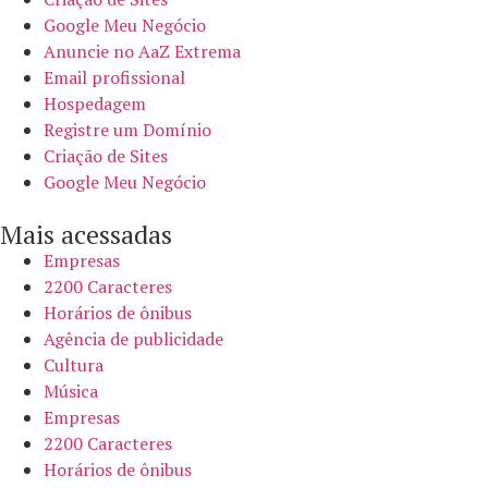
Google Meu Negócio
Anuncie no AaZ Extrema
Email profissional
Hospedagem
Registre um Domínio
Criação de Sites
Google Meu Negócio
Mais acessadas
Empresas
2200 Caracteres
Horários de ônibus
Agência de publicidade
Cultura
Música
Empresas
2200 Caracteres
Horários de ônibus