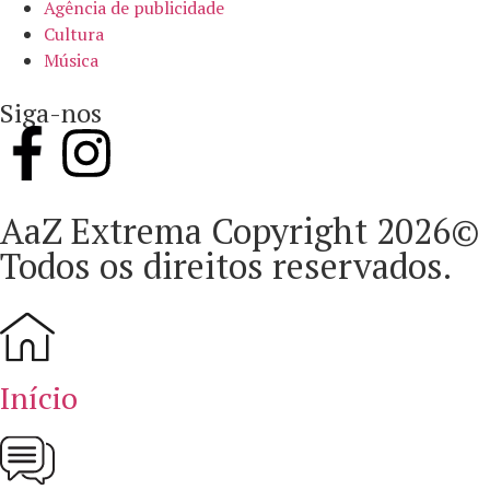
Agência de publicidade
Cultura
Música
Siga-nos
AaZ Extrema Copyright 2026©
Todos os direitos reservados.
Início