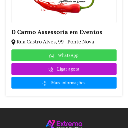
D Carmo Assessoria em Eventos
Rua Castro Alves, 99 - Ponte Nova
WhatsApp
Ligar agora
Mais informações