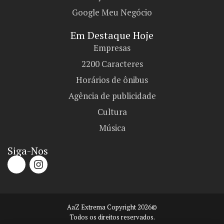
Google Meu Negócio
Em Destaque Hoje
Empresas
2200 Caracteres
Horários de ônibus
Agência de publicidade
Cultura
Música
Siga-Nos
AaZ Extrema Copyright 2026©
Todos os direitos reservados.