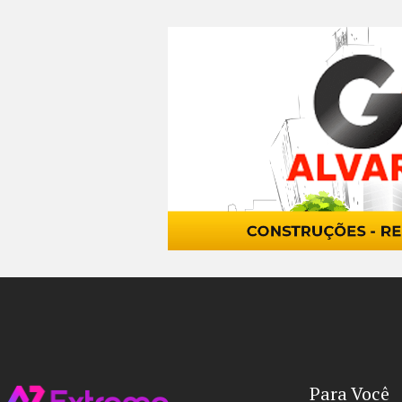
Para Você