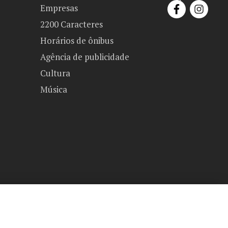
Empresas
2200 Caracteres
Horários de ônibus
Agência de publicidade
Cultura
Música