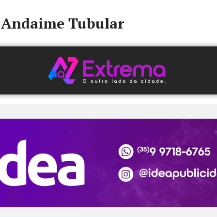
Andaime Tubular