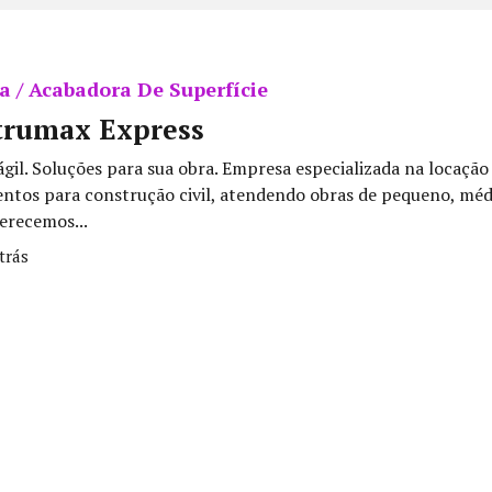
 / Acabadora De Superfície
trumax Express
gil. Soluções para sua obra. Empresa especializada na locação
ntos para construção civil, atendendo obras de pequeno, méd
erecemos...
trás