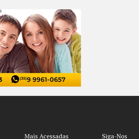
Mais Acessadas
Siga-Nos