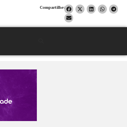
Compartilhe: