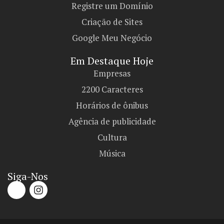
Registre um Domínio
Criação de Sites
Google Meu Negócio
Em Destaque Hoje
Empresas
2200 Caracteres
Horários de ônibus
Agência de publicidade
Cultura
Música
Siga-Nos