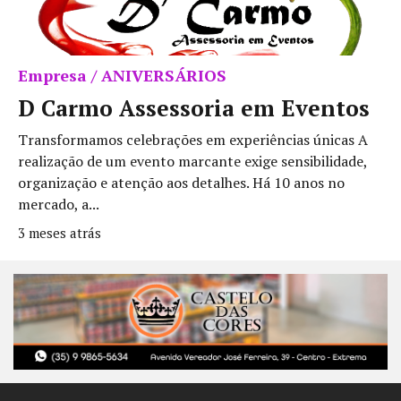
Empresa / ANIVERSÁRIOS
D Carmo Assessoria em Eventos
Transformamos celebrações em experiências únicas A
realização de um evento marcante exige sensibilidade,
organização e atenção aos detalhes. Há 10 anos no
mercado, a...
3 meses atrás