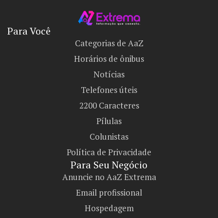
Para Você
Categorias de AaZ
Horários de ônibus
Notícias
Telefones úteis
2200 Caracteres
Pílulas
Colunistas
Política de Privacidade
Para Seu Negócio​
Anuncie no AaZ Extrema
Email profissional
Hospedagem