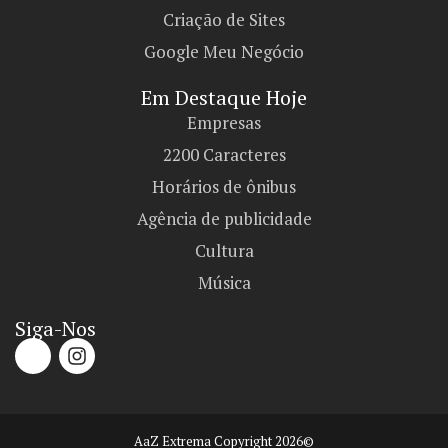
Criação de Sites
Google Meu Negócio
Em Destaque Hoje
Empresas
2200 Caracteres
Horários de ônibus
Agência de publicidade
Cultura
Música
Siga-Nos
AaZ Extrema Copyright 2026©