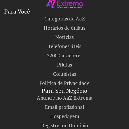
Para Você
Categorias de AaZ
Horários de ônibus
Notícias
Telefones úteis
2200 Caracteres
Pílulas
Colunistas
Política de Privacidade
Para Seu Negócio​
Anuncie no AaZ Extrema
Email profissional
Hospedagem
Registre um Domínio