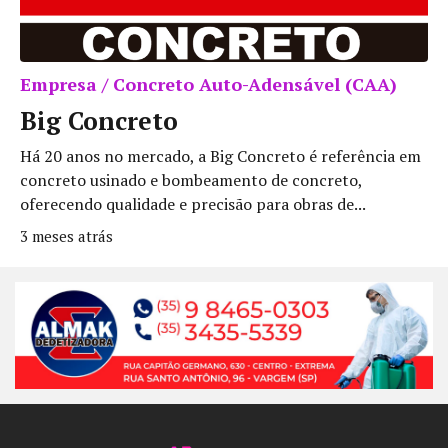
Empresa / Concreto Auto-Adensável (CAA)
Big Concreto
Há 20 anos no mercado, a Big Concreto é referência em
concreto usinado e bombeamento de concreto,
oferecendo qualidade e precisão para obras de...
3 meses atrás