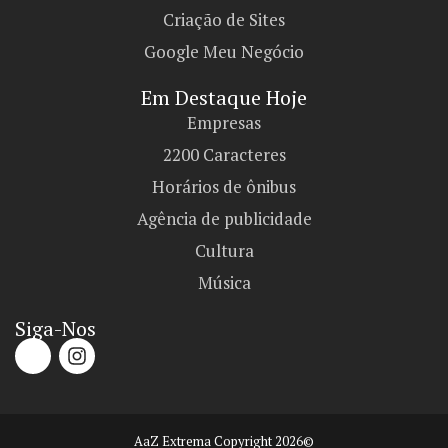
Criação de Sites
Google Meu Negócio
Em Destaque Hoje
Empresas
2200 Caracteres
Horários de ônibus
Agência de publicidade
Cultura
Música
Siga-Nos
AaZ Extrema Copyright 2026©