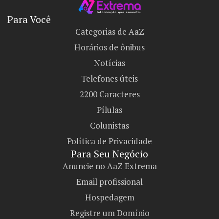
Para Você
Categorias de AaZ
Horários de ônibus
Notícias
Telefones úteis
2200 Caracteres
Pílulas
Colunistas
Política de Privacidade
Para Seu Negócio​
Anuncie no AaZ Extrema
Email profissional
Hospedagem
Registre um Domínio