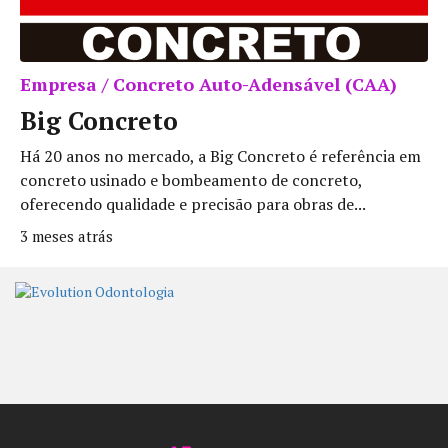
Empresa / Concreto Auto-Adensável (CAA)
Big Concreto
Há 20 anos no mercado, a Big Concreto é referência em
concreto usinado e bombeamento de concreto,
oferecendo qualidade e precisão para obras de...
3 meses atrás