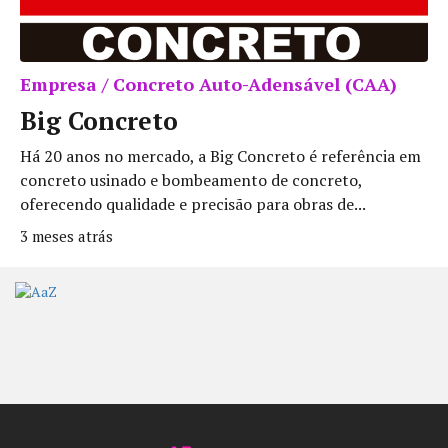
Empresa / Concreto Auto-Adensável (CAA)
Big Concreto
Há 20 anos no mercado, a Big Concreto é referência em
concreto usinado e bombeamento de concreto,
oferecendo qualidade e precisão para obras de...
3 meses atrás