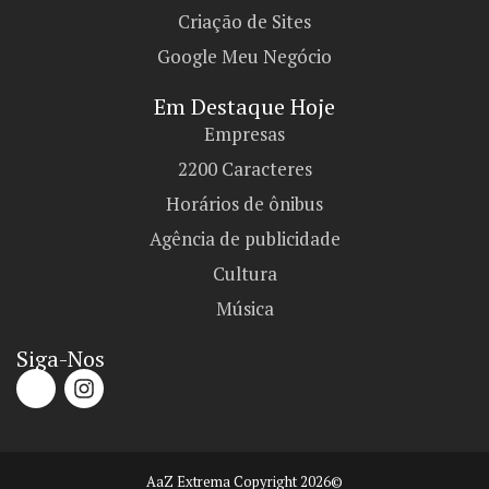
Criação de Sites
Google Meu Negócio
Em Destaque Hoje
Empresas
2200 Caracteres
Horários de ônibus
Agência de publicidade
Cultura
Música
Siga-Nos
AaZ Extrema Copyright 2026©