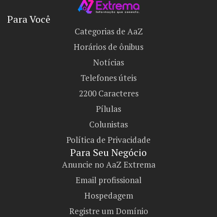
Para Você
Categorias de AaZ
Horários de ônibus
Notícias
Telefones úteis
2200 Caracteres
Pílulas
Colunistas
Política de Privacidade
Para Seu Negócio​
Anuncie no AaZ Extrema
Email profissional
Hospedagem
Registre um Domínio