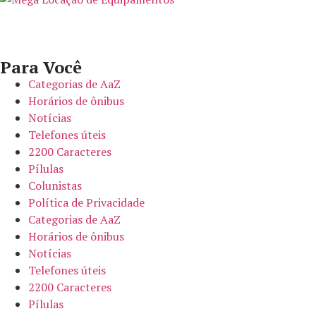
Para Você
Categorias de AaZ
Horários de ônibus
Notícias
Telefones úteis
2200 Caracteres
Pílulas
Colunistas
Política de Privacidade
Categorias de AaZ
Horários de ônibus
Notícias
Telefones úteis
2200 Caracteres
Pílulas