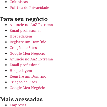
Colunistas
Política de Privacidade
Para seu negócio​
Anuncie no AaZ Extrema
Email profissional
Hospedagem
Registre um Domínio
Criação de Sites
Google Meu Negócio
Anuncie no AaZ Extrema
Email profissional
Hospedagem
Registre um Domínio
Criação de Sites
Google Meu Negócio
Mais acessadas
Empresas