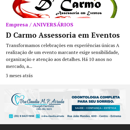
Empresa / ANIVERSÁRIOS
D Carmo Assessoria em Eventos
Transformamos celebrações em experiências únicas A
realização de um evento marcante exige sensibilidade,
organização e atenção aos detalhes. Há 10 anos no
mercado, a...
3 meses atrás