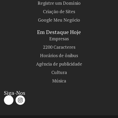
Registre um Domínio
Criação de Sites
Google Meu Negócio
Em Destaque Hoje
Empresas
2200 Caracteres
Horários de ônibus
Agência de publicidade
Cultura
Música
Siga-Nos