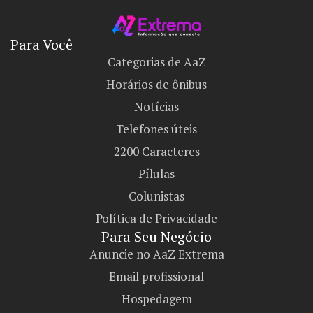
Para Você
Categorias de AaZ
Horários de ônibus
Notícias
Telefones úteis
2200 Caracteres
Pílulas
Colunistas
Política de Privacidade
Para Seu Negócio​
Anuncie no AaZ Extrema
Email profissional
Hospedagem