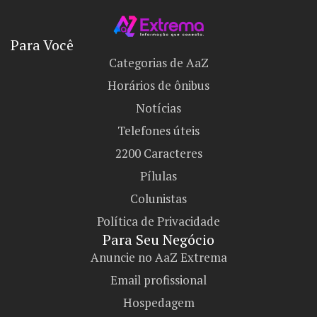
Para Você
Categorias de AaZ
Horários de ônibus
Notícias
Telefones úteis
2200 Caracteres
Pílulas
Colunistas
Política de Privacidade
Para Seu Negócio​
Anuncie no AaZ Extrema
Email profissional
Hospedagem