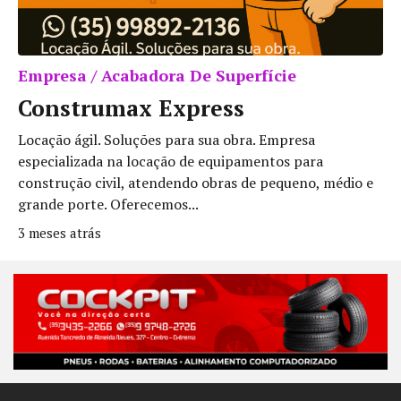
Empresa / Acabadora De Superfície
Construmax Express
Locação ágil. Soluções para sua obra. Empresa
especializada na locação de equipamentos para
construção civil, atendendo obras de pequeno, médio e
grande porte. Oferecemos...
3 meses atrás