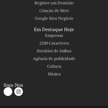
Registre um Domínio
Criação de Sites
Google Meu Negócio
Em Destaque Hoje
Empresas
2200 Caracteres
Horários de ônibus
Agência de publicidade
Cultura
Música
Siga-Nos