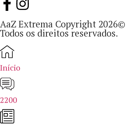
AaZ Extrema Copyright 2026©
Todos os direitos reservados.
Início
2200