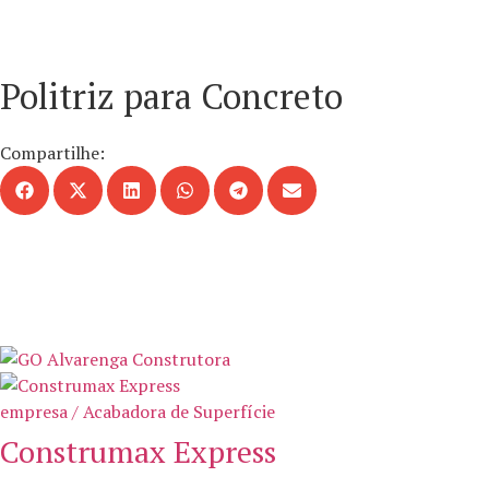
Politriz para Concreto
Compartilhe:
empresa / Acabadora de Superfície
Construmax Express