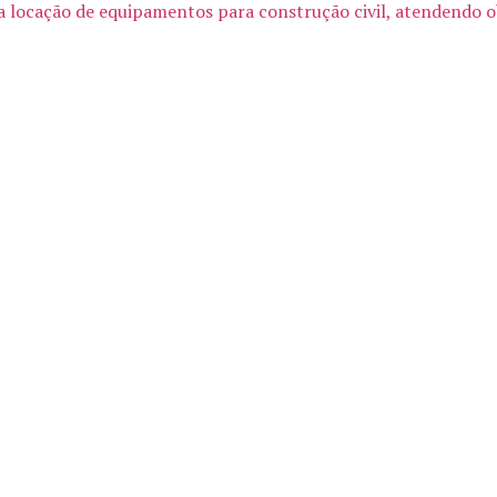
na locação de equipamentos para construção civil, atendendo 