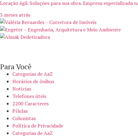
Locação ágil. Soluções para sua obra. Empresa especializada 
3 meses atrás
Para Você
Categorias de AaZ
Horários de ônibus
Notícias
Telefones úteis
2200 Caracteres
Pílulas
Colunistas
Política de Privacidade
Categorias de AaZ