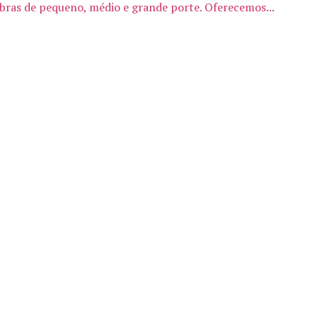
obras de pequeno, médio e grande porte. Oferecemos...