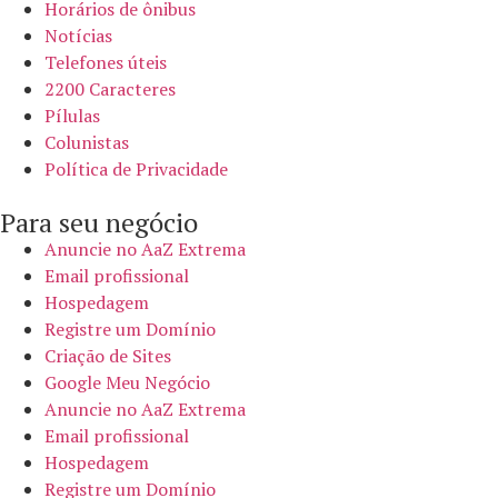
Horários de ônibus
Notícias
Telefones úteis
2200 Caracteres
Pílulas
Colunistas
Política de Privacidade
Para seu negócio​
Anuncie no AaZ Extrema
Email profissional
Hospedagem
Registre um Domínio
Criação de Sites
Google Meu Negócio
Anuncie no AaZ Extrema
Email profissional
Hospedagem
Registre um Domínio