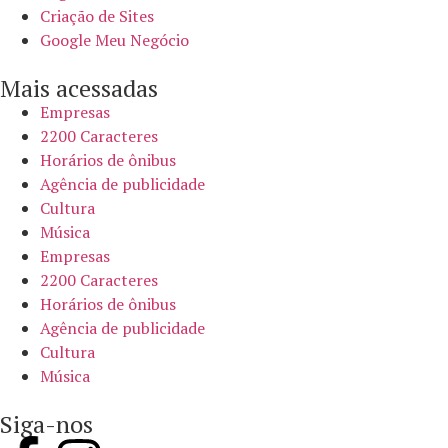
Criação de Sites
Google Meu Negócio
Mais acessadas
Empresas
2200 Caracteres
Horários de ônibus
Agência de publicidade
Cultura
Música
Empresas
2200 Caracteres
Horários de ônibus
Agência de publicidade
Cultura
Música
Siga-nos